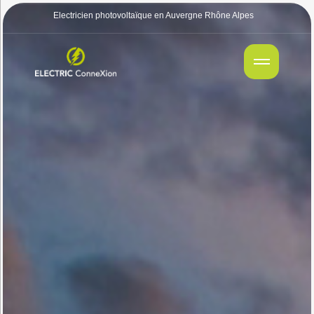
Electricien photovoltaïque en Auvergne Rhône Alpes