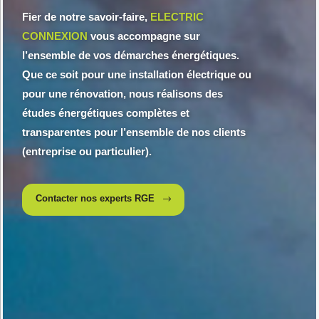
Fier de notre savoir-faire,
ELECTRIC
CONNEXION
vous accompagne sur
l’ensemble de vos démarches énergétiques.
Que ce soit pour une
installation électrique
ou
pour une
rénovation
, nous réalisons des
études énergétiques complètes et
transparentes pour l’ensemble de nos clients
(entreprise ou particulier).
Contacter nos experts RGE