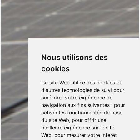
Nous utilisons des
cookies
Ce site Web utilise des cookies et
d'autres technologies de suivi pour
améliorer votre expérience de
navigation aux fins suivantes :
pour
activer les fonctionnalités de base
du site Web
,
pour offrir une
meilleure expérience sur le site
Web
,
pour mesurer votre intérêt