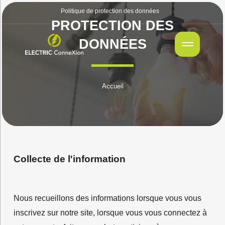
Politique de protection des données
PROTECTION DES
DONNÉES
Accueil
Collecte de l'information
Nous recueillons des informations lorsque vous vous
inscrivez sur notre site, lorsque vous vous connectez à