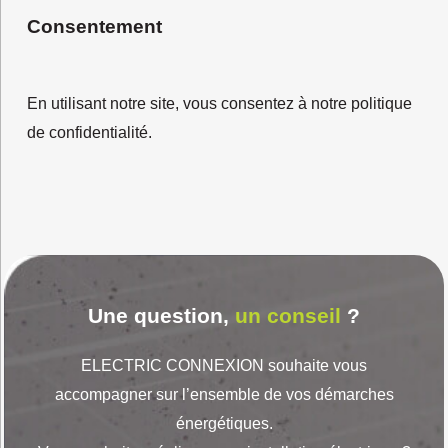
Consentement
En utilisant notre site, vous consentez à notre politique
de confidentialité.
Une question,
un conseil
?
ELECTRIC CONNEXION souhaite vous
accompagner sur l’ensemble de vos démarches
énergétiques.