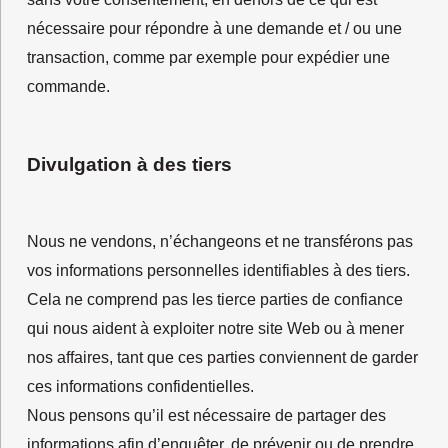
nécessaire pour répondre à une demande et / ou une
transaction, comme par exemple pour expédier une
commande.
Divulgation à des tiers
Nous ne vendons, n’échangeons et ne transférons pas
vos informations personnelles identifiables à des tiers.
Cela ne comprend pas les tierce parties de confiance
qui nous aident à exploiter notre site Web ou à mener
nos affaires, tant que ces parties conviennent de garder
ces informations confidentielles.
Nous pensons qu’il est nécessaire de partager des
informations afin d’enquêter, de prévenir ou de prendre