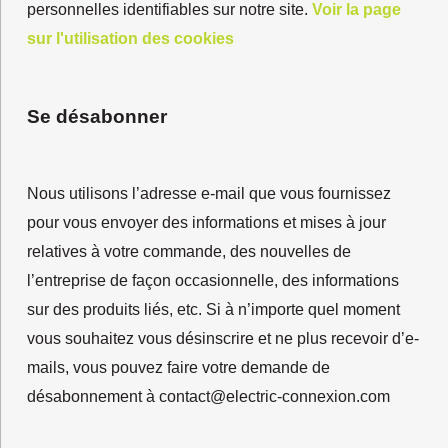
personnelles identifiables sur notre site.
Voir la page
sur l'utilisation des cookies
Se désabonner
Nous utilisons l’adresse e-mail que vous fournissez
pour vous envoyer des informations et mises à jour
relatives à votre commande, des nouvelles de
l’entreprise de façon occasionnelle, des informations
sur des produits liés, etc. Si à n’importe quel moment
vous souhaitez vous désinscrire et ne plus recevoir d’e-
mails, vous pouvez faire votre demande de
désabonnement à contact@electric-connexion.com