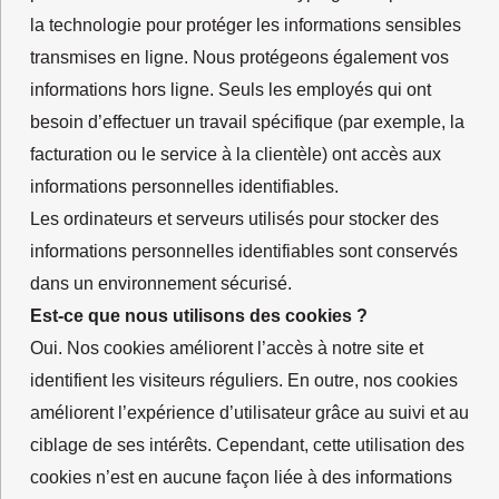
la technologie pour protéger les informations sensibles
transmises en ligne. Nous protégeons également vos
informations hors ligne. Seuls les employés qui ont
besoin d’effectuer un travail spécifique (par exemple, la
facturation ou le service à la clientèle) ont accès aux
informations personnelles identifiables.
Les ordinateurs et serveurs utilisés pour stocker des
informations personnelles identifiables sont conservés
dans un environnement sécurisé.
Est-ce que nous utilisons des cookies ?
Oui. Nos cookies améliorent l’accès à notre site et
identifient les visiteurs réguliers. En outre, nos cookies
améliorent l’expérience d’utilisateur grâce au suivi et au
ciblage de ses intérêts. Cependant, cette utilisation des
cookies n’est en aucune façon liée à des informations