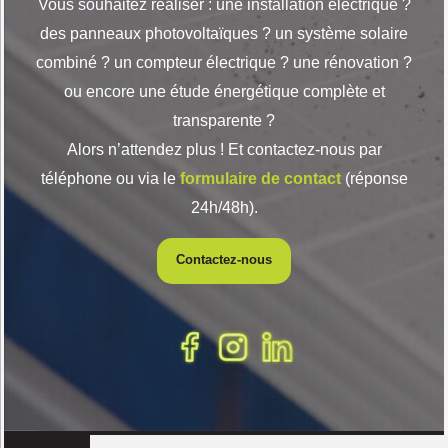
Vous souhaitez réaliser : une installation électrique ?
des panneaux photovoltaïques ? un système solaire
combiné ? un compteur électrique ? une rénovation ?
ou encore une étude énergétique complète et
transparente ?
Alors n’attendez plus ! Et contactez-nous par
téléphone ou via le
formulaire de contact
(réponse
24h/48h).
Contactez-nous