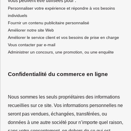
vous peuvent être utilisées pour :
Personnaliser votre expérience et répondre à vos besoins
individuels
Fournir un contenu publicitaire personnalisé
Améliorer notre site Web
Améliorer le service client et vos besoins de prise en charge
Vous contacter par e-mail
Administrer un concours, une promotion, ou une enquête
Confidentialité du commerce en ligne
Nous sommes les seuls propriétaires des informations
recueillies sur ce site. Vos informations personnelles ne
seront pas vendues, échangées, transférées, ou
données à une autre société pour n’importe quel raison,
sans votre consentement, en dehors de ce qui est