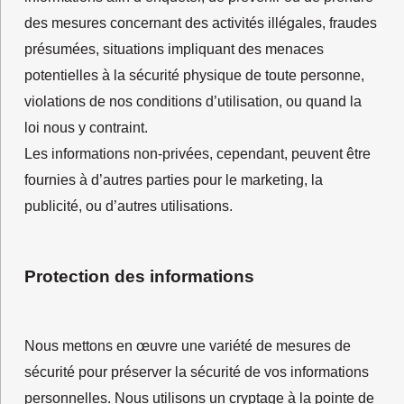
des mesures concernant des activités illégales, fraudes
présumées, situations impliquant des menaces
potentielles à la sécurité physique de toute personne,
violations de nos conditions d’utilisation, ou quand la
loi nous y contraint.
Les informations non-privées, cependant, peuvent être
fournies à d’autres parties pour le marketing, la
publicité, ou d’autres utilisations.
Protection des informations
Nous mettons en œuvre une variété de mesures de
sécurité pour préserver la sécurité de vos informations
personnelles. Nous utilisons un cryptage à la pointe de