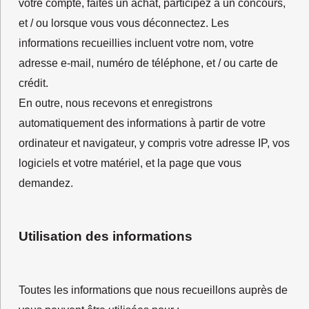
votre compte, faites un achat, participez à un concours,
et / ou lorsque vous vous déconnectez. Les
informations recueillies incluent votre nom, votre
adresse e-mail, numéro de téléphone, et / ou carte de
crédit.
En outre, nous recevons et enregistrons
automatiquement des informations à partir de votre
ordinateur et navigateur, y compris votre adresse IP, vos
logiciels et votre matériel, et la page que vous
demandez.
Utilisation des informations
Toutes les informations que nous recueillons auprès de