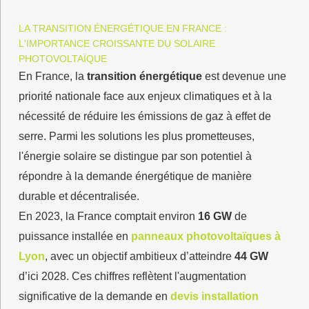
LA TRANSITION ÉNERGÉTIQUE EN FRANCE :
L'IMPORTANCE CROISSANTE DU SOLAIRE
PHOTOVOLTAÏQUE
En France, la
transition énergétique
est devenue une
priorité nationale face aux enjeux climatiques et à la
nécessité de réduire les émissions de gaz à effet de
serre. Parmi les solutions les plus prometteuses,
l'énergie solaire se distingue par son potentiel à
répondre à la demande énergétique de manière
durable et décentralisée.
En 2023, la France comptait environ
16 GW
de
puissance installée en
panneaux photovoltaïques à
Lyon
, avec un objectif ambitieux d’atteindre
44 GW
d’ici 2028. Ces chiffres reflètent l'augmentation
significative de la demande en
devis installation