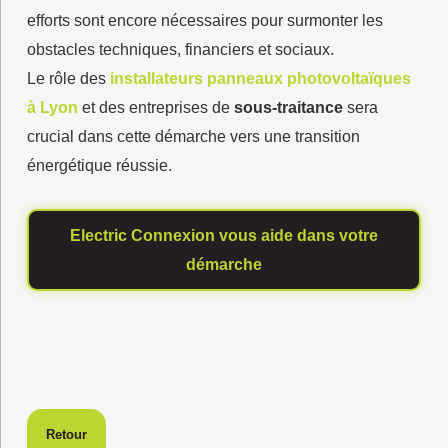
efforts sont encore nécessaires pour surmonter les
obstacles techniques, financiers et sociaux.
Le rôle des
installateurs panneaux photovoltaïques
à Lyon
et des entreprises de
sous-traitance
sera
crucial dans cette démarche vers une transition
énergétique réussie.
Electric Connexion vous aide dans votre
démarche
Retour