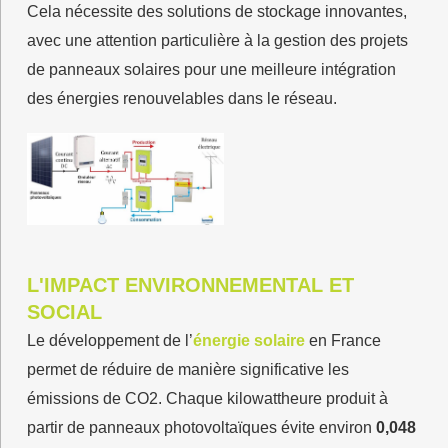
Cela nécessite des solutions de stockage innovantes,
avec une attention particulière à la gestion des projets
de panneaux solaires pour une meilleure intégration
des énergies renouvelables dans le réseau.
L'IMPACT ENVIRONNEMENTAL ET
SOCIAL
Le développement de l’
énergie solaire
en France
permet de réduire de manière significative les
émissions de CO2. Chaque kilowattheure produit à
partir de panneaux photovoltaïques évite environ
0,048