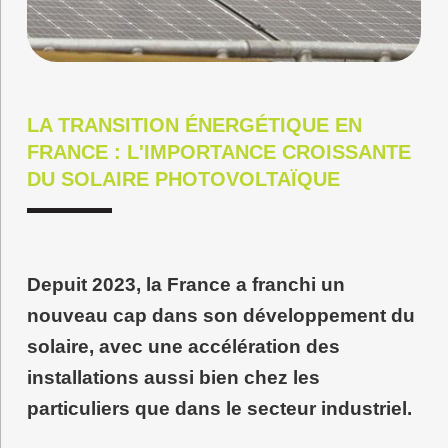
LA TRANSITION ÉNERGÉTIQUE EN
FRANCE : L'IMPORTANCE CROISSANTE
DU SOLAIRE PHOTOVOLTAÏQUE
Depuit 2023, la France a franchi un
nouveau cap dans son développement du
solaire, avec une accélération des
installations aussi bien chez les
particuliers que dans le secteur industriel.