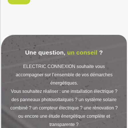
Une question,
un conseil
?
ELECTRIC CONNEXION souhaite vous
accompagner sur l’ensemble de vos démarches
énergétiques.
Vous souhaitez réaliser : une installation électrique ?
des panneaux photovoltaïques ? un système solaire
combiné ? un compteur électrique ? une rénovation ?
ou encore une étude énergétique complète et
transparente ?