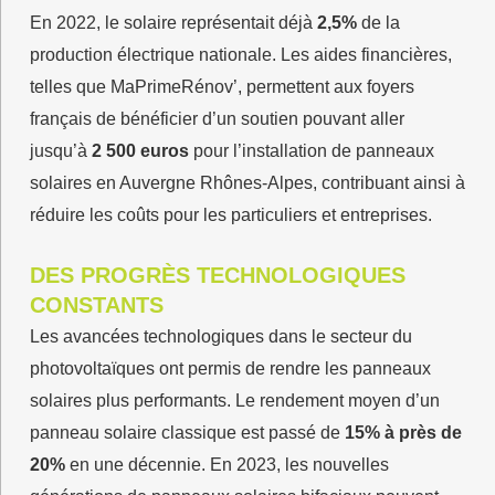
En 2022, le solaire représentait déjà
2,5%
de la
production électrique nationale. Les aides financières,
telles que MaPrimeRénov’, permettent aux foyers
français de bénéficier d’un soutien pouvant aller
jusqu’à
2 500 euros
pour l’installation de panneaux
solaires en Auvergne Rhônes-Alpes, contribuant ainsi à
réduire les coûts pour les particuliers et entreprises.
DES PROGRÈS TECHNOLOGIQUES
CONSTANTS
Les avancées technologiques dans le secteur du
photovoltaïques ont permis de rendre les panneaux
solaires plus performants. Le rendement moyen d’un
panneau solaire classique est passé de
15% à près de
20%
en une décennie. En 2023, les nouvelles