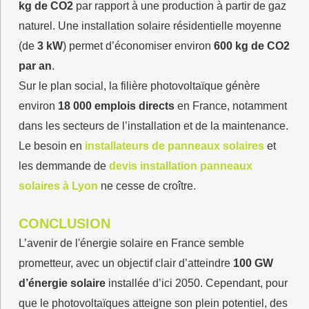
kg de CO2
par rapport à une production à partir de gaz
naturel. Une installation solaire résidentielle moyenne
(de
3 kW
) permet d’économiser environ
600 kg de CO2
par an
.
Sur le plan social, la filière photovoltaïque génère
environ
18 000 emplois directs
en France, notamment
dans les secteurs de l’installation et de la maintenance.
Le besoin en
installateurs de panneaux solaires
et
les demmande de
devis installation panneaux
solaires à Lyon
ne cesse de croître.
CONCLUSION
L’avenir de l'énergie solaire en France semble
prometteur, avec un objectif clair d’atteindre
100 GW
d’énergie solaire
installée d’ici 2050. Cependant, pour
que le photovoltaïques atteigne son plein potentiel, des