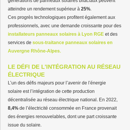
générations de panneaux solaires bifaciaux peuvent
atteindre un rendement supérieur à
25%
.
Ces progrès technologiques profitent également aux
professionnels, avec une demande croissante pour des
installateurs panneaux solaires à Lyon RGE
et des
services de
sous-traitance panneaux solaires en
Auvergne Rhône-Alpes
.
LE DÉFI DE L'INTÉGRATION AU RÉSEAU
ÉLECTRIQUE
L’un des défis majeurs pour l’avenir de l'énergie
solaire est l’intégration de cette production
décentralisée au réseau électrique national. En 2022,
8,4%
de l’électricité consommée en France provenait
des énergies renouvelables, dont une part croissante
issue du solaire.