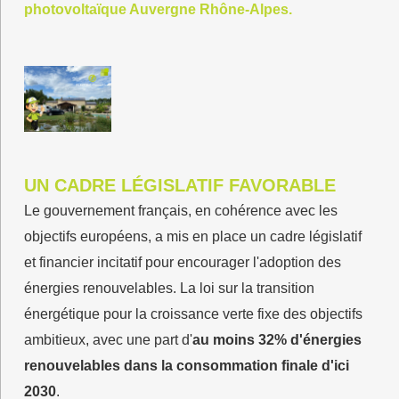
photovoltaïque Auvergne Rhône-Alpes
.
UN CADRE LÉGISLATIF FAVORABLE
Le gouvernement français, en cohérence avec les
objectifs européens, a mis en place un cadre législatif
et financier incitatif pour encourager l'adoption des
énergies renouvelables. La loi sur la transition
énergétique pour la croissance verte fixe des objectifs
ambitieux, avec une part d'
au moins 32% d'énergies
renouvelables dans la consommation finale d'ici
2030
.